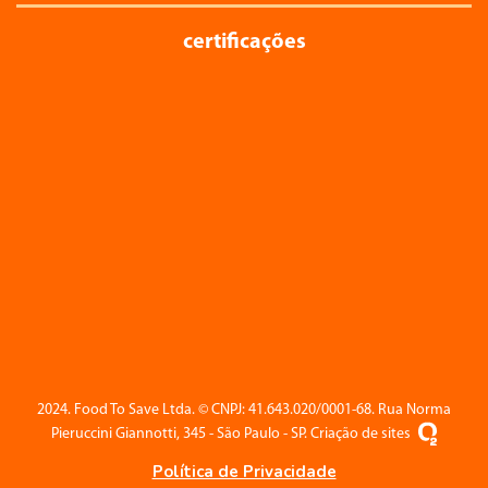
certificações
2024. Food To Save Ltda. ©️ CNPJ: 41.643.020/0001-68. Rua Norma
Pieruccini Giannotti, 345 - São Paulo - SP. Criação de sites
Política de Privacidade