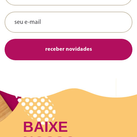
BAIXE