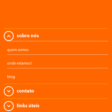
sobre nós
quem somos
onde estamos?
blog
contato
links úteis