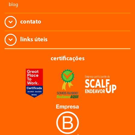
blog
contato
links úteis
certificações