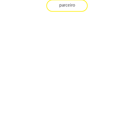
parceiro