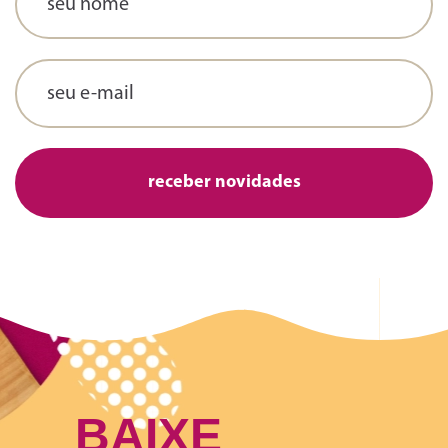
BAIXE