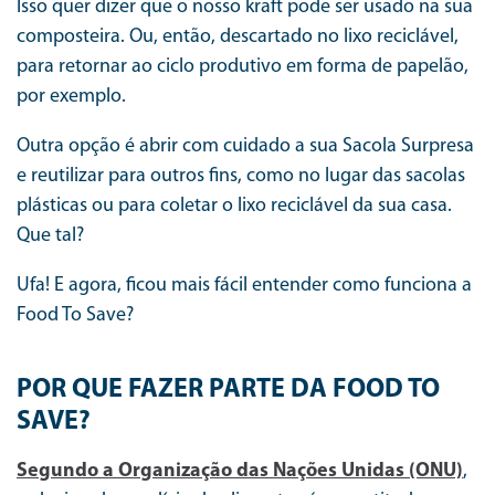
Isso quer dizer que o nosso kraft pode ser usado na sua
composteira. Ou, então, descartado no lixo reciclável,
para retornar ao ciclo produtivo em forma de papelão,
por exemplo.
Outra opção é abrir com cuidado a sua Sacola Surpresa
e reutilizar para outros fins, como no lugar das sacolas
plásticas ou para coletar o lixo reciclável da sua casa.
Que tal?
Ufa! E agora, ficou mais fácil entender como funciona a
Food To Save?
POR QUE FAZER PARTE DA FOOD TO
SAVE?
Segundo a Organização das Nações Unidas (ONU)
,