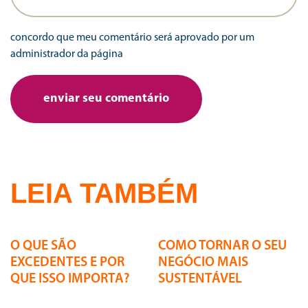
concordo que meu comentário será aprovado por um
administrador da página
LEIA TAMBÉM
24 | 07 | 2026
24 | 07 | 2026
O QUE SÃO
COMO TORNAR O SEU
EXCEDENTES E POR
NEGÓCIO MAIS
QUE ISSO IMPORTA?
SUSTENTÁVEL