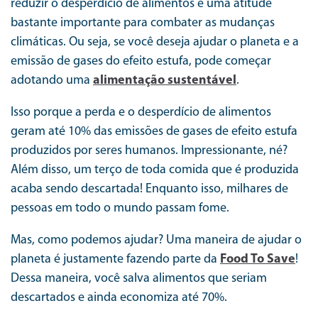
reduzir o desperdício de alimentos é uma atitude
bastante importante para combater as mudanças
climáticas. Ou seja, se você deseja ajudar o planeta e a
emissão de gases do efeito estufa, pode começar
adotando uma
alimentação sustentável
.
Isso porque a perda e o desperdício de alimentos
geram até 10% das emissões de gases de efeito estufa
produzidos por seres humanos. Impressionante, né?
Além disso, um terço de toda comida que é produzida
acaba sendo descartada! Enquanto isso, milhares de
pessoas em todo o mundo passam fome.
Mas, como podemos ajudar? Uma maneira de ajudar o
planeta é justamente fazendo parte da
Food To Save
!
Dessa maneira, você salva alimentos que seriam
descartados e ainda economiza até 70%.