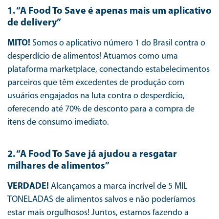
1. “A Food To Save é apenas mais um aplicativo
de delivery”
MITO!
Somos o aplicativo número 1 do Brasil contra o
desperdício de alimentos! Atuamos como uma
plataforma marketplace, conectando estabelecimentos
parceiros que têm excedentes de produção com
usuários engajados na luta contra o desperdício,
oferecendo até 70% de desconto para a compra de
itens de consumo imediato.
2. “A Food To Save já ajudou a resgatar
milhares de alimentos”
VERDADE!
Alcançamos a marca incrível de 5 MIL
TONELADAS de alimentos salvos e não poderíamos
estar mais orgulhosos! Juntos, estamos fazendo a