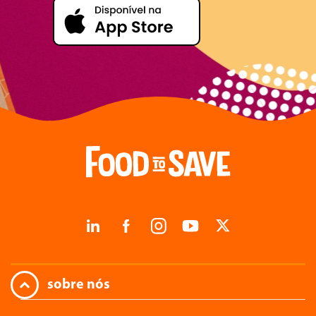
sobre nós