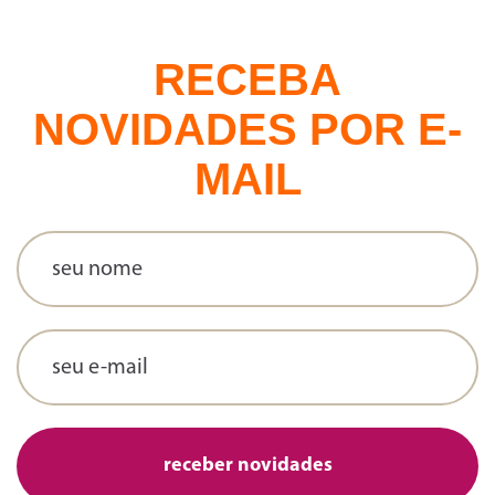
RECEBA
NOVIDADES POR E-
MAIL