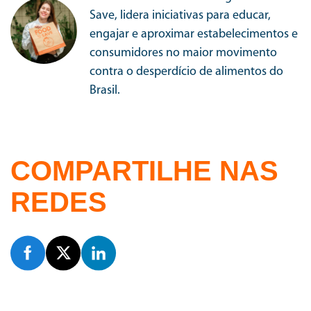
Save, lidera iniciativas para educar,
engajar e aproximar estabelecimentos e
consumidores no maior movimento
contra o desperdício de alimentos do
Brasil.
COMPARTILHE NAS
REDES