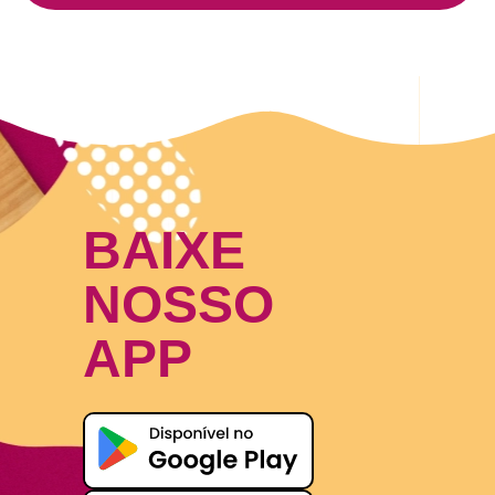
BAIXE
NOSSO
APP