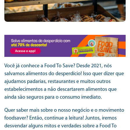
Você já conhece a Food To Save? Desde 2021, nós
salvamos alimentos do desperdício! Isso quer dizer que
ajudamos padarias, restaurantes e muitos outros
estabelecimentos a não descartarem alimentos que
ainda são seguros para o consumo imediato.
Quer saber mais sobre o nosso negócio e o movimento
foodsaver? Então, continue a leitura! Juntos, iremos
desvendar alguns mitos e verdades sobre a Food To