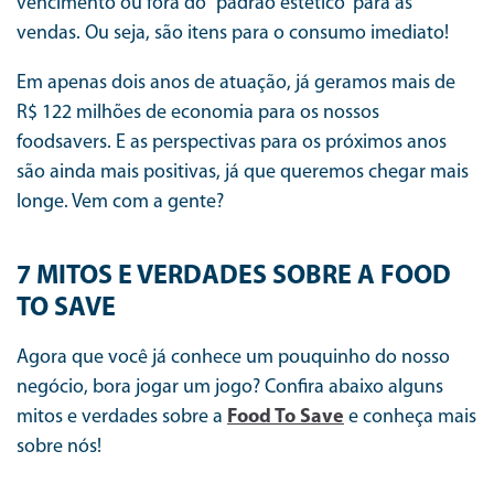
vencimento ou fora do “padrão estético” para as
vendas. Ou seja, são itens para o consumo imediato!
Em apenas dois anos de atuação, já geramos mais de
R$ 122 milhões de economia para os nossos
foodsavers. E as perspectivas para os próximos anos
são ainda mais positivas, já que queremos chegar mais
longe. Vem com a gente?
7 MITOS E VERDADES SOBRE A FOOD
TO SAVE
Agora que você já conhece um pouquinho do nosso
negócio, bora jogar um jogo? Confira abaixo alguns
mitos e verdades sobre a
Food To Save
e conheça mais
sobre nós!