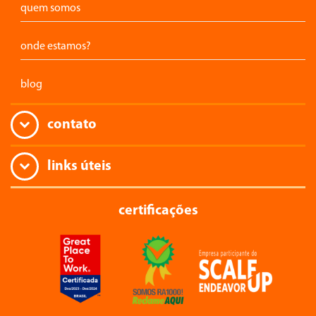
quem somos
onde estamos?
blog
contato
links úteis
certificações