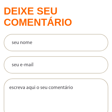
DEIXE SEU
COMENTÁRIO