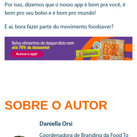
Por isso, dizemos que o nosso app é bom pra você, é
bom pro seu bolso e é bom pro mundo!
E aí, bora fazer parte do movimento foodsaver?
SOBRE O AUTOR
Daniella Orsi
Coordenadora de Branding da Food To