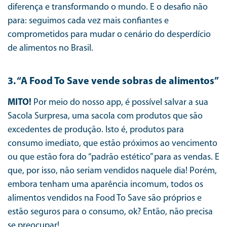
diferença e transformando o mundo. E o desafio não
para: seguimos cada vez mais confiantes e
comprometidos para mudar o cenário do desperdício
de alimentos no Brasil.
3. “A Food To Save vende sobras de alimentos”
MITO!
Por meio do nosso app, é possível salvar a sua
Sacola Surpresa, uma sacola com produtos que são
excedentes de produção. Isto é, produtos para
consumo imediato, que estão próximos ao vencimento
ou que estão fora do “padrão estético” para as vendas. E
que, por isso, não seriam vendidos naquele dia! Porém,
embora tenham uma aparência incomum, todos os
alimentos vendidos na Food To Save são próprios e
estão seguros para o consumo, ok? Então, não precisa
se preocupar!