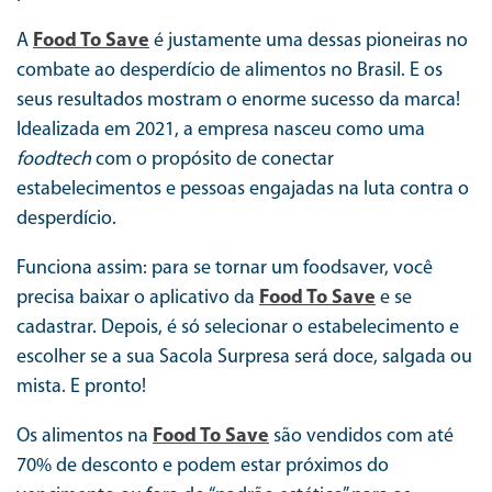
A
Food To Save
é justamente uma dessas pioneiras no
combate ao desperdício de alimentos no Brasil. E os
seus resultados mostram o enorme sucesso da marca!
Idealizada em 2021, a empresa nasceu como uma
foodtech
com o propósito de conectar
estabelecimentos e pessoas engajadas na luta contra o
desperdício.
Funciona assim: para se tornar um foodsaver, você
precisa baixar o aplicativo da
Food To Save
e se
cadastrar. Depois, é só selecionar o estabelecimento e
escolher se a sua Sacola Surpresa será doce, salgada ou
mista. E pronto!
Os alimentos na
Food To Save
são vendidos com até
70% de desconto e podem estar próximos do