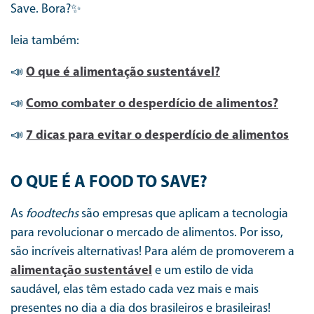
Save. Bora?✨
leia também:
📣
O que é alimentação sustentável?
📣
Como combater o desperdício de alimentos?
📣
7 dicas para evitar o desperdício de alimentos
O QUE É A FOOD TO SAVE?
As
foodtechs
são empresas que aplicam a tecnologia
para revolucionar o mercado de alimentos. Por isso,
são incríveis alternativas! Para além de promoverem a
alimentação sustentável
e um estilo de vida
saudável, elas têm estado cada vez mais e mais
presentes no dia a dia dos brasileiros e brasileiras!