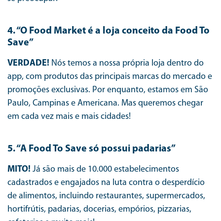
4. “O Food Market é a loja conceito da Food To
Save”
VERDADE!
Nós temos a nossa própria loja dentro do
app, com produtos das principais marcas do mercado e
promoções exclusivas. Por enquanto, estamos em São
Paulo, Campinas e Americana. Mas queremos chegar
em cada vez mais e mais cidades!
5. “A Food To Save só possui padarias”
MITO!
Já são mais de 10.000 estabelecimentos
cadastrados e engajados na luta contra o desperdício
de alimentos, incluindo restaurantes, supermercados,
hortifrútis, padarias, docerias, empórios, pizzarias,