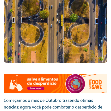
Começamos o mês de Outubro trazendo ótimas
notícias: agora você pode combater o desperdício de