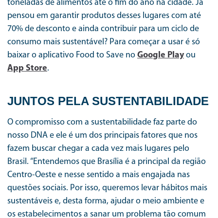
toneladas de alimentos até o fim do ano na cidade. Já
pensou em garantir produtos desses lugares com até
70% de desconto e ainda contribuir para um ciclo de
consumo mais sustentável? Para começar a usar é só
baixar o aplicativo Food to Save no
Google Play
ou
App Store
.
JUNTOS PELA SUSTENTABILIDADE
O compromisso com a sustentabilidade faz parte do
nosso DNA e ele é um dos principais fatores que nos
fazem buscar chegar a cada vez mais lugares pelo
Brasil. “Entendemos que Brasília é a principal da região
Centro-Oeste e nesse sentido a mais engajada nas
questões sociais. Por isso, queremos levar hábitos mais
sustentáveis e, desta forma, ajudar o meio ambiente e
os estabelecimentos a sanar um problema tão comum