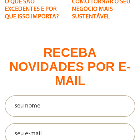
O QUE SÃO
COMO TORNAR O SEU
EXCEDENTES E POR
NEGÓCIO MAIS
QUE ISSO IMPORTA?
SUSTENTÁVEL
RECEBA
NOVIDADES POR E-
MAIL