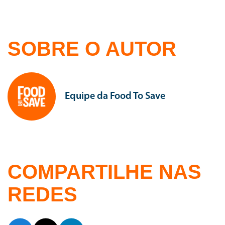
SOBRE O AUTOR
Equipe da Food To Save
COMPARTILHE NAS
REDES