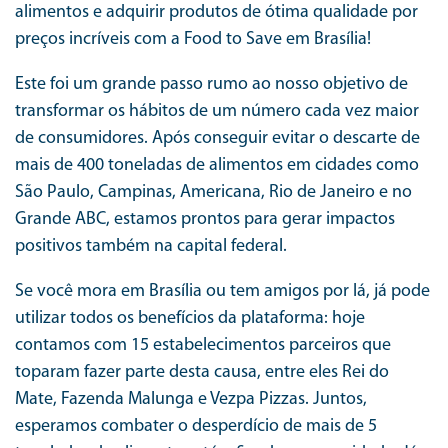
alimentos e adquirir produtos de ótima qualidade por
preços incríveis com a Food to Save em Brasília!
Este foi um grande passo rumo ao nosso objetivo de
transformar os hábitos de um número cada vez maior
de consumidores. Após conseguir evitar o descarte de
mais de 400 toneladas de alimentos em cidades como
São Paulo, Campinas, Americana, Rio de Janeiro e no
Grande ABC, estamos prontos para gerar impactos
positivos também na capital federal.
Se você mora em Brasília ou tem amigos por lá, já pode
utilizar todos os benefícios da plataforma: hoje
contamos com 15 estabelecimentos parceiros que
toparam fazer parte desta causa, entre eles Rei do
Mate, Fazenda Malunga e Vezpa Pizzas. Juntos,
esperamos combater o desperdício de mais de 5