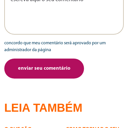
concordo que meu comentário será aprovado por um
administrador da página
LEIA TAMBÉM
24 | 07 | 2026
24 | 07 | 2026