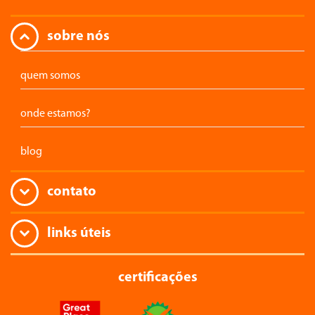
sobre nós
quem somos
onde estamos?
blog
contato
links úteis
certificações