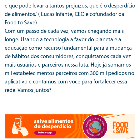
e que pode levar a tantos prejuízos, que é o desperdício
de alimentos.” ( Lucas Infante, CEO e cofundador da
Food to Save)
Com um passo de cada vez, vamos chegando mais
longe. Usando a tecnologia a favor do planeta e a
educação como recurso fundamental para a mudança
de hábitos dos consumidores, conquistamos cada vez
mais usuários e parceiros nessa luta. Hoje já somamos
mil estabelecimentos parceiros com 300 mil pedidos no
aplicativo e contamos com você para fortalecer essa
rede. Vamos juntos?