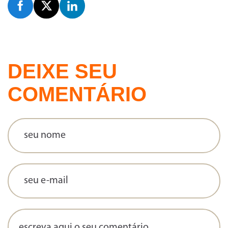
DEIXE SEU
COMENTÁRIO