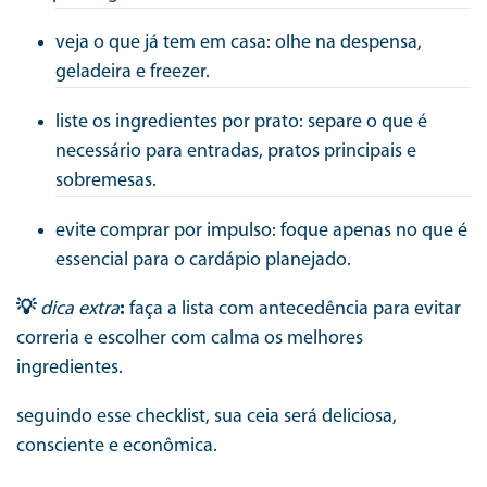
veja o que já tem em casa: olhe na despensa,
geladeira e freezer.
liste os ingredientes por prato: separe o que é
necessário para entradas, pratos principais e
sobremesas.
evite comprar por impulso: foque apenas no que é
essencial para o cardápio planejado.
💡
dica extra
:
faça a lista com antecedência para evitar
correria e escolher com calma os melhores
ingredientes.
seguindo esse checklist, sua ceia será deliciosa,
consciente e econômica.