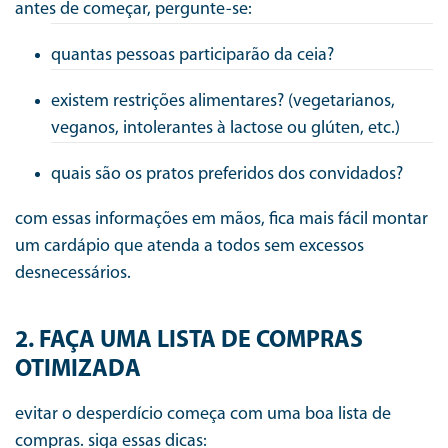
antes de começar, pergunte-se:
quantas pessoas participarão da ceia?
existem restrições alimentares? (vegetarianos,
veganos, intolerantes à lactose ou glúten, etc.)
quais são os pratos preferidos dos convidados?
com essas informações em mãos, fica mais fácil montar
um cardápio que atenda a todos sem excessos
desnecessários.
2. FAÇA UMA LISTA DE COMPRAS
OTIMIZADA
evitar o desperdício começa com uma boa lista de
compras. siga essas dicas: