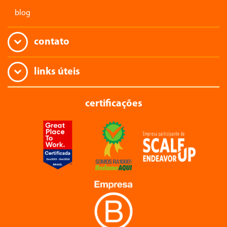
blog
contato
links úteis
certificações