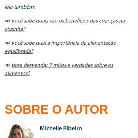
leia também:
📣
você sabe quais são os benefícios das crianças na
cozinha?
📣
você sabe qual a importância da alimentação
equilibrada?
📣
bora desvendar 7 mitos e verdades sobre os
alimentos?
SOBRE O AUTOR
Michelle Ribeiro