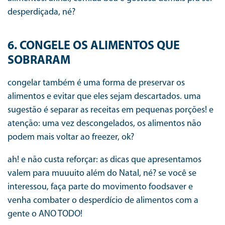
desperdiçada, né?
6. CONGELE OS ALIMENTOS QUE
SOBRARAM
congelar também é uma forma de preservar os
alimentos e evitar que eles sejam descartados. uma
sugestão é separar as receitas em pequenas porções! e
atenção: uma vez descongelados, os alimentos não
podem mais voltar ao freezer, ok?
ah! e não custa reforçar: as dicas que apresentamos
valem para muuuito além do Natal, né? se você se
interessou, faça parte do movimento foodsaver e
venha combater o desperdício de alimentos com a
gente o ANO TODO!