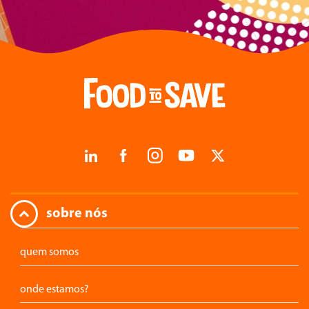
sobre nós
quem somos
onde estamos?