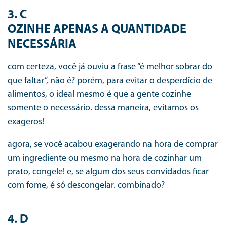
3. C
OZINHE APENAS A QUANTIDADE
NECESSÁRIA
com certeza, você já ouviu a frase “é melhor sobrar do
que faltar”, não é? porém, para evitar o desperdício de
alimentos, o ideal mesmo é que a gente cozinhe
somente o necessário. dessa maneira, evitamos os
exageros!
agora, se você acabou exagerando na hora de comprar
um ingrediente ou mesmo na hora de cozinhar um
prato, congele! e, se algum dos seus convidados ficar
com fome, é só descongelar. combinado?
4. D