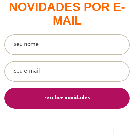
NOVIDADES POR E-
MAIL