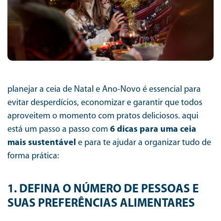
planejar a ceia de Natal e Ano-Novo é essencial para
evitar desperdícios, economizar e garantir que todos
aproveitem o momento com pratos deliciosos.
aqui
está um passo a passo com
6 dicas para uma ceia
mais sustentável
e para te ajudar a organizar tudo de
forma prática:
1. DEFINA O NÚMERO DE PESSOAS E
SUAS PREFERÊNCIAS ALIMENTARES