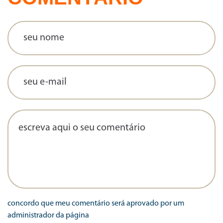
concordo que meu comentário será aprovado por um
administrador da página