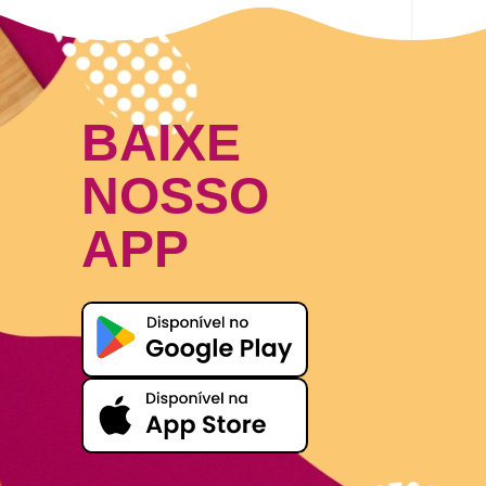
BAIXE
NOSSO
APP