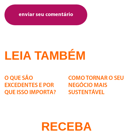
LEIA TAMBÉM
24 | 07 | 2026
24 | 07 | 2026
O QUE SÃO
COMO TORNAR O SEU
EXCEDENTES E POR
NEGÓCIO MAIS
QUE ISSO IMPORTA?
SUSTENTÁVEL
RECEBA