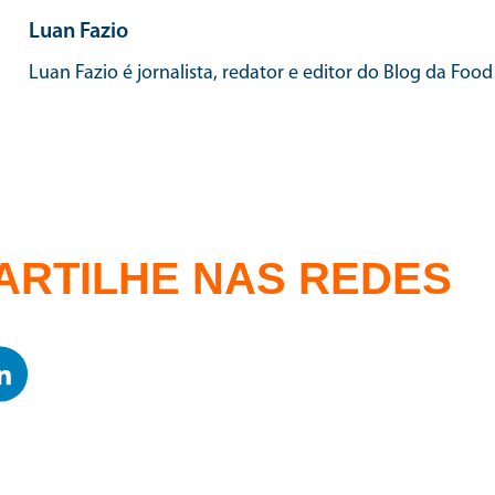
Luan Fazio
Luan Fazio é jornalista, redator e editor do Blog da Food
ARTILHE NAS REDES