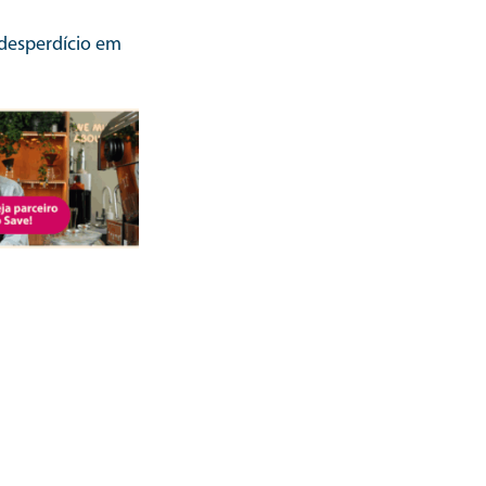
desperdício em