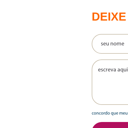
DEIXE
concordo que meu 