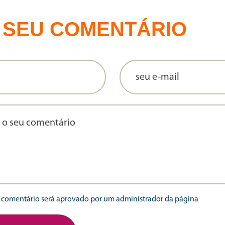
 SEU COMENTÁRIO
comentário será aprovado por um administrador da página