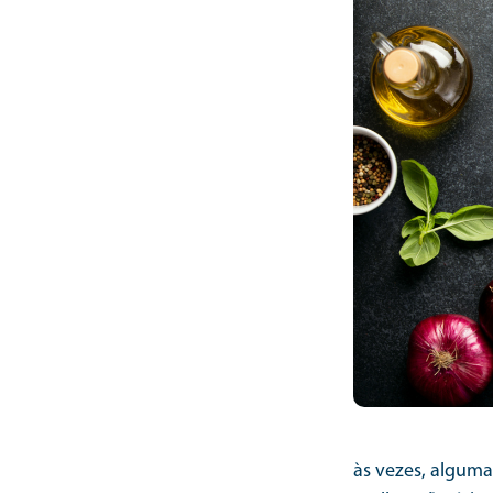
às vezes, alguma