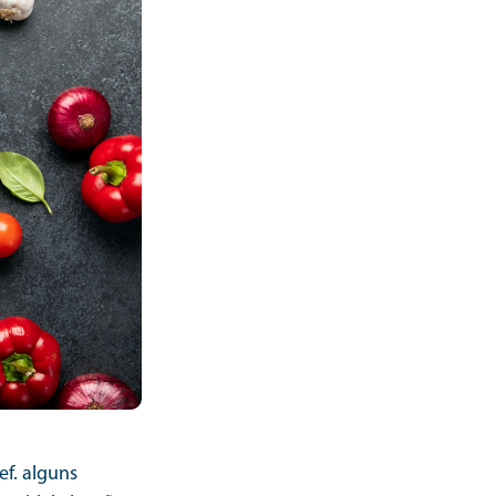
f. alguns