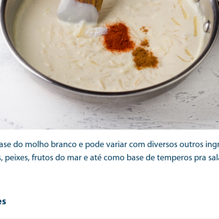
ase do molho branco e pode variar com diversos outros ingre
peixes, frutos do mar e até como base de temperos pra sa
es