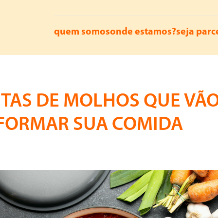
quem somos
onde estamos?
seja parc
ITAS DE MOLHOS QUE VÃ
FORMAR SUA COMIDA