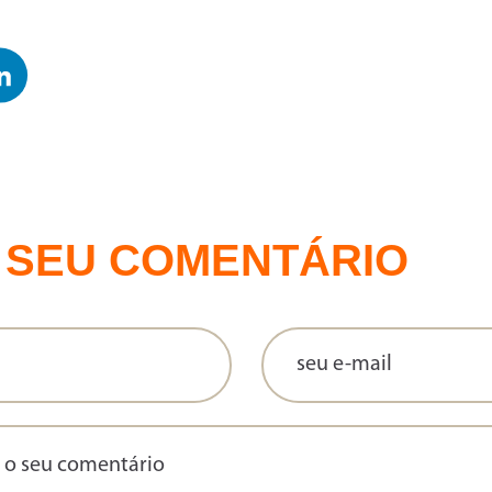
 SEU COMENTÁRIO