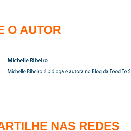
E O AUTOR
Michelle Ribeiro
Michelle Ribeiro é bióloga e autora no Blog da Food To S
ARTILHE NAS REDES