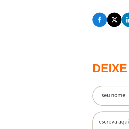
DEIXE